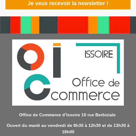
Office de Commerce d’Issoire 10 rue Berbiziale
Ouvert du mardi au vendredi de 8h30 à 12h30 et de 13h30 à
18h00