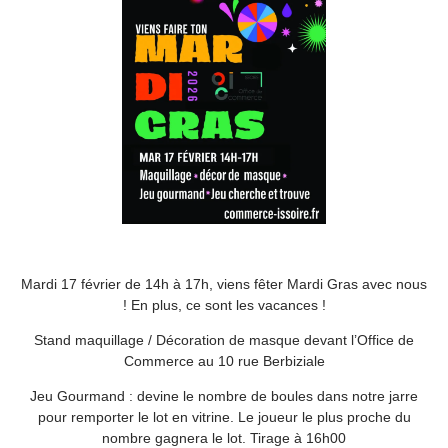
Mardi 17 février de 14h à 17h, viens fêter Mardi Gras avec nous
! En plus, ce sont les vacances !
Stand maquillage / Décoration de masque devant l’Office de
Commerce au 10 rue Berbiziale
Jeu Gourmand : devine le nombre de boules dans notre jarre
pour remporter le lot en vitrine. Le joueur le plus proche du
nombre gagnera le lot. Tirage à 16h00