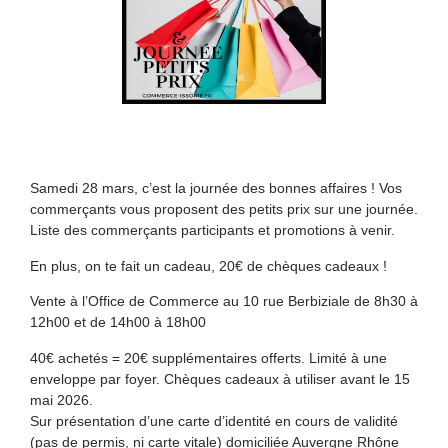
Samedi 28 mars, c’est la journée des bonnes affaires ! Vos
commerçants vous proposent des petits prix sur une journée.
Liste des commerçants participants et promotions à venir.
En plus, on te fait un cadeau, 20€ de chèques cadeaux !
Vente à l’Office de Commerce au 10 rue Berbiziale de 8h30 à
12h00 et de 14h00 à 18h00
40€ achetés = 20€ supplémentaires offerts. Limité à une
enveloppe par foyer. Chèques cadeaux à utiliser avant le 15
mai 2026.
Sur présentation d’une carte d’identité en cours de validité
(pas de permis, ni carte vitale) domiciliée Auvergne Rhône