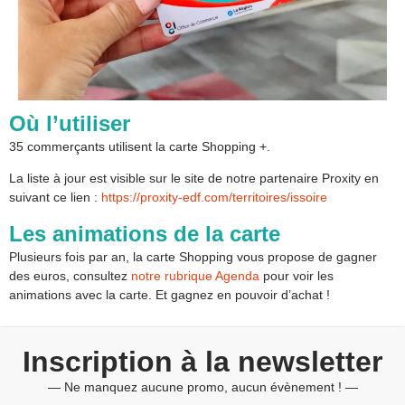
Où l’utiliser
35 commerçants utilisent la carte Shopping +.
La liste à jour est visible sur le site de notre partenaire Proxity en
suivant ce lien :
https://proxity-edf.com/territoires/issoire
Les animations de la carte
Plusieurs fois par an, la carte Shopping vous propose de gagner
des euros, consultez
notre rubrique Agenda
pour voir les
animations avec la carte. Et gagnez en pouvoir d’achat !
Inscription à la newsletter
— Ne manquez aucune promo, aucun évènement ! —