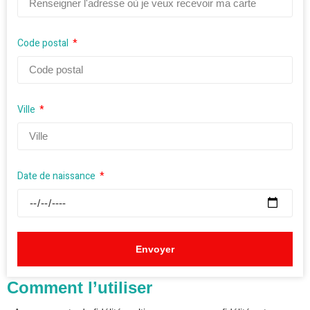
Code postal
Ville
Date de naissance
Envoyer
Comment l’utiliser