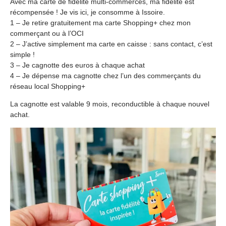
Avec ma carte de fidélité multi-commerces, ma fidélité est
récompensée ! Je vis ici, je consomme à Issoire.
1 – Je retire gratuitement ma carte Shopping+ chez mon
commerçant ou à l’OCI
2 – J’active simplement ma carte en caisse : sans contact, c’est
simple !
3 – Je cagnotte des euros à chaque achat
4 – Je dépense ma cagnotte chez l’un des commerçants du
réseau local Shopping+
La cagnotte est valable 9 mois, reconductible à chaque nouvel
achat.