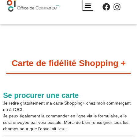
Panneau de gestion des cookies
Carte de fidélité Shopping +
Se procurer une carte
Je retire gratuitement ma carte Shopping+ chez mon commerçant
ou à l’OCI.
Je peux également la commander en ligne via le formulaire, elle
sera envoyée par voie postale. Merci de bien renseigner tous les
champs pour que l’envoi ait lieu :