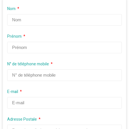
Nom
Prénom
N° de téléphone mobile
E-mail
Adresse Postale