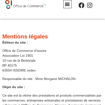
Panneau de gestion des cookies
Mentions légales
Éditeur du site :
Office de Commerce d’Issoire
Association Loi 1901
10 rue de la Berbiziale
BP 40175
63504 ISSOIRE cedex
Responsable du site : Mme Morgane MICHALON
Objet du site :
Ce site est la vitrine des prestations et produits commercialisés par
les commerces, entreprises artisanales et prestataires de services