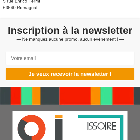
5 rue Enrico Fermi
63540 Romagnat
Inscription à la newsletter
— Ne manquez aucune promo, aucun évènement ! —