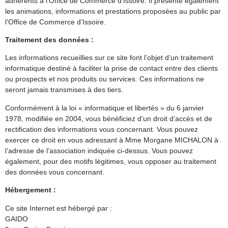
adhérents à l’Office de Commerce d’Issoire. Il présente également
les animations, informations et prestations proposées au public par
l’Office de Commerce d’Issoire.
Traitement des données :
Les informations recueillies sur ce site font l’objet d’un traitement
informatique destiné à faciliter la prise de contact entre des clients
ou prospects et nos produits ou services. Ces informations ne
seront jamais transmises à des tiers.
Conformément à la loi « informatique et libertés » du 6 janvier
1978, modifiée en 2004, vous bénéficiez d’un droit d’accès et de
rectification des informations vous concernant. Vous pouvez
exercer ce droit en vous adressant à Mme Morgane MICHALON à
l’adresse de l’association indiquée ci-dessus. Vous pouvez
également, pour des motifs légitimes, vous opposer au traitement
des données vous concernant.
Hébergement :
Ce site Internet est hébergé par :
GAIDO