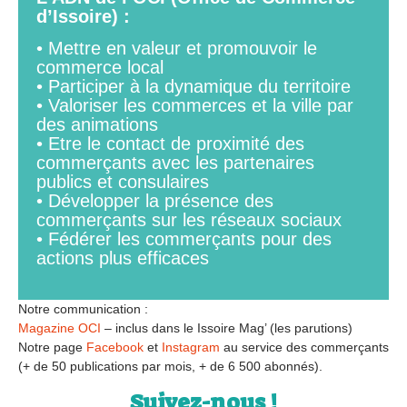
d’Issoire) :
• Mettre en valeur et promouvoir le
commerce local
• Participer à la dynamique du territoire
• Valoriser les commerces et la ville par
des animations
• Etre le contact de proximité des
commerçants avec les partenaires
publics et consulaires
• Développer la présence des
commerçants sur les réseaux sociaux
• Fédérer les commerçants pour des
actions plus efficaces
Notre communication :
Magazine OCI
– inclus dans le Issoire Mag’ (les parutions)
Notre page
Facebook
et
Instagram
au service des commerçants
(+ de 50 publications par mois, + de 6 500 abonnés).
Suivez-nous !