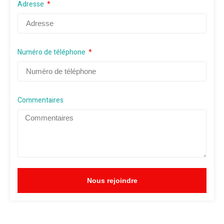
Adresse
Numéro de téléphone
Commentaires
Nous rejoindre