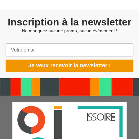
Inscription à la newsletter
— Ne manquez aucune promo, aucun évènement ! —