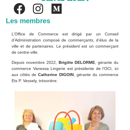
Les membres
L’Office de Commerce est dirigé par un Conseil
d’Administration composé de commerçants, d’élus de la
ville et de partenaires. Le président est un commerçant
de centre-ville.
Depuis novembre 2022,
Brigitte DELORME
, gérante du
commerce Vanessa Lingerie est présidente de l’OCI, ici
aux côtés de
Catherine DIGOIN
, gérante du commerce
Ets P. Vessely, trésorière.