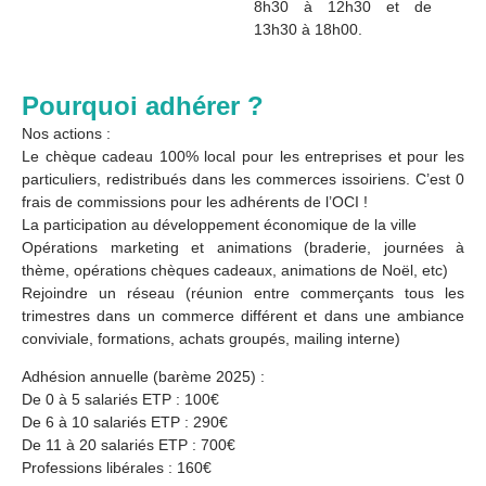
8h30 à 12h30 et de
13h30 à 18h00.
Pourquoi adhérer ?
Nos actions :
Le chèque cadeau 100% local pour les entreprises et pour les
particuliers, redistribués dans les commerces issoiriens. C’est 0
frais de commissions pour les adhérents de l’OCI !
La participation au développement économique de la ville
Opérations marketing et animations (braderie, journées à
thème, opérations chèques cadeaux, animations de Noël, etc)
Rejoindre un réseau (réunion entre commerçants tous les
trimestres dans un commerce différent et dans une ambiance
conviviale, formations, achats groupés, mailing interne)
Adhésion annuelle (barème 2025) :
De 0 à 5 salariés ETP : 100€
De 6 à 10 salariés ETP : 290€
De 11 à 20 salariés ETP : 700€
Professions libérales : 160€