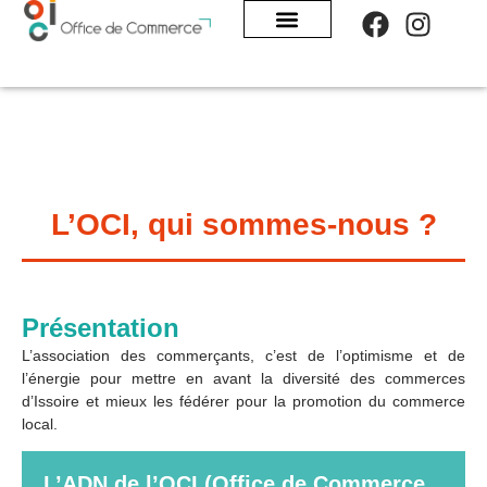
Panneau de gestion des cookies
L’OCI, qui sommes-nous ?
Présentation
L’association des commerçants, c’est de l’optimisme et de
l’énergie pour mettre en avant la diversité des commerces
d’Issoire et mieux les fédérer pour la promotion du commerce
local.
L’ADN de l’OCI (Office de Commerce