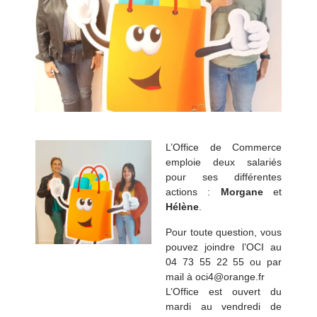
L’Office de Commerce
emploie deux salariés
pour ses différentes
actions :
Morgane
et
Hélène
.
Pour toute question, vous
pouvez joindre l’OCI au
04 73 55 22 55 ou par
mail à oci4@orange.fr
L’Office est ouvert du
mardi au vendredi de