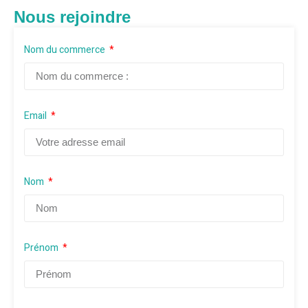
Nous rejoindre
Nom du commerce
Email
Nom
Prénom