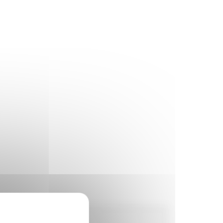
Horaires