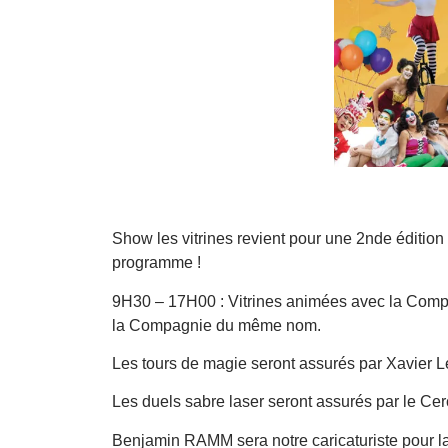
Show les vitrines revient pour une 2nde édition
programme !
9H30 – 17H00 : Vitrines animées avec la Compa
la Compagnie du même nom.
Les tours de magie seront assurés par Xavier L
Les duels sabre laser seront assurés par le Cer
Benjamin RAMM sera notre caricaturiste pour la