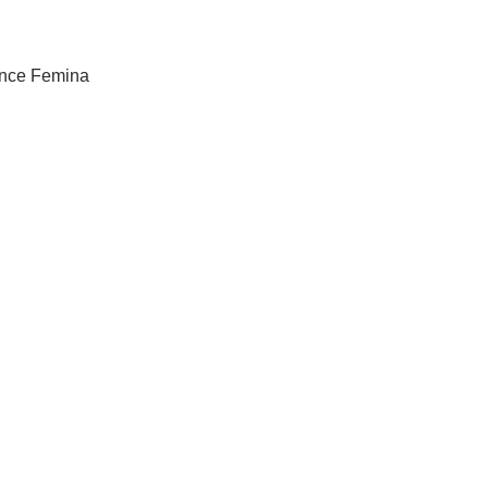
Dance Femina