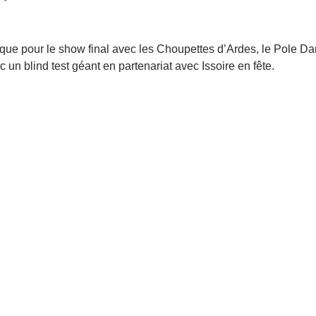
ique pour le show final avec les Choupettes d’Ardes, le Pole 
c un blind test géant en partenariat avec Issoire en fête.