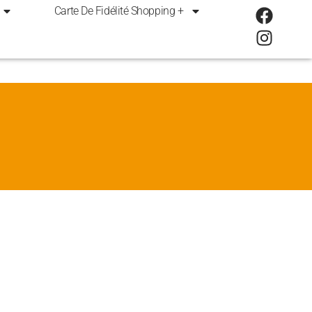
Carte De Fidélité Shopping +