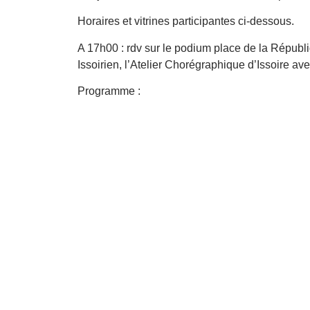
Horaires et vitrines participantes ci-dessous.
A 17h00 : rdv sur le podium place de la Républ
Issoirien, l’Atelier Chorégraphique d’Issoire ave
Programme :