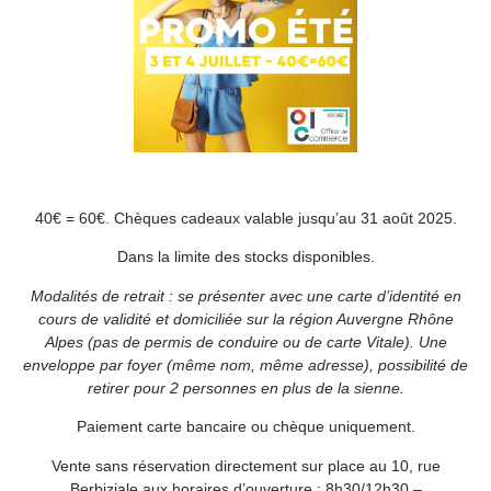
40€ = 60€. Chèques cadeaux valable jusqu’au 31 août 2025.
Dans la limite des stocks disponibles.
Modalités de retrait : se présenter avec une carte d’identité en
cours de validité et domiciliée sur la région Auvergne Rhône
Alpes (pas de permis de conduire ou de carte Vitale). Une
enveloppe par foyer (même nom, même adresse), possibilité de
retirer pour 2 personnes en plus de la sienne.
Paiement carte bancaire ou chèque uniquement.
Vente sans réservation directement sur place au 10, rue
Berbiziale aux horaires d’ouverture : 8h30/12h30 –