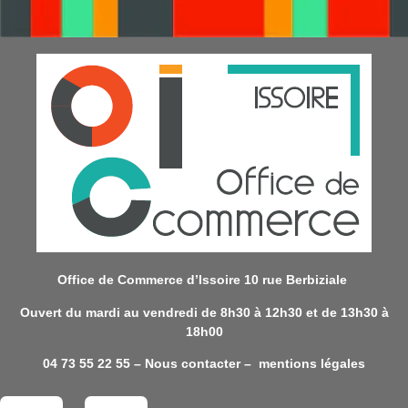
Office de Commerce d’Issoire 10 rue Berbiziale
Ouvert du mardi au vendredi de 8h30 à 12h30 et de 13h30 à
18h00
04 73 55 22 55 –
Nous contacter
–
mentions légales