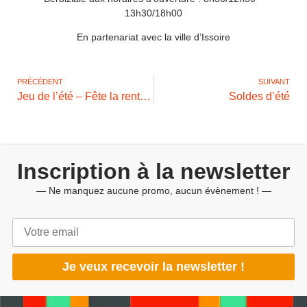
13h30/18h00
En partenariat avec la ville d’Issoire
PRÉCÉDENT
SUIVANT
Jeu de l’été – Fête la rentrée
Soldes d’été
Inscription à la newsletter
— Ne manquez aucune promo, aucun évènement ! —