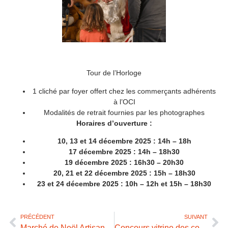
Tour de l’Horloge
1 cliché par foyer offert chez les commerçants adhérents
à l’OCI
Modalités de retrait fournies par les photographes
Horaires d’ouverture :
10, 13 et 14 décembre 2025 : 14h – 18h
17 décembre 2025 : 14h – 18h30
19 décembre 2025 : 16h30 – 20h30
20, 21 et 22 décembre 2025 : 15h – 18h30
23 et 24 décembre 2025 : 10h – 12h et 15h – 18h30
PRÉCÉDENT
SUIVANT
Marché de Noël Artisanal et Gourmand
Concours vitrine des commerçants