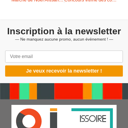
Inscription à la newsletter
— Ne manquez aucune promo, aucun évènement ! —