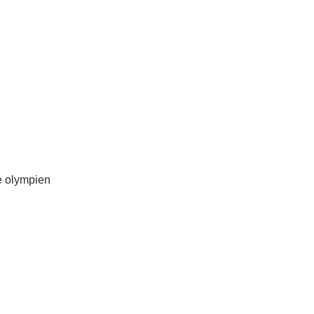
e olympien