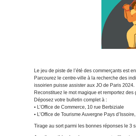
Le jeu de piste de l’été des commerçants est en 
Parcourez le centre-ville à la recherche des 
issoirien puisse assister aux JO de Paris 2024.
Reconstituez le mot magique et remportez des
Déposez votre bulletin complet à :
• L’Office de Commerce, 10 rue Berbiziale
• L’Office de Tourisme Auvergne Pays d’Issoire,
Tirage au sort parmi les bonnes réponses le 3 