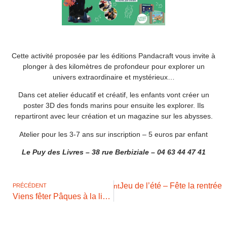
Cette activité proposée par les éditions Pandacraft vous invite à
plonger à des kilomètres de profondeur pour explorer un
univers extraordinaire et mystérieux…
Dans cet atelier éducatif et créatif, les enfants vont créer un
poster 3D des fonds marins pour ensuite les explorer. Ils
repartiront avec leur création et un magazine sur les abysses.
Atelier pour les 3-7 ans sur inscription – 5 euros par enfant
Le Puy des Livres – 38 rue Berbiziale – 04 63 44 47 41
Jeu de l’été – Fête la rentrée
Suivant
PRÉCÉDENT
Viens fêter Pâques à la librairie !