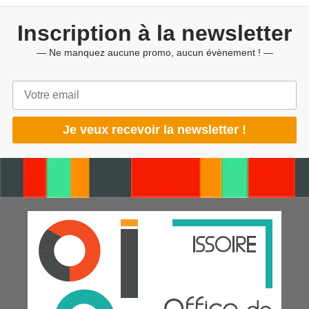
Inscription à la newsletter
— Ne manquez aucune promo, aucun évènement ! —