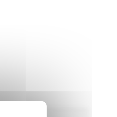
Horaires