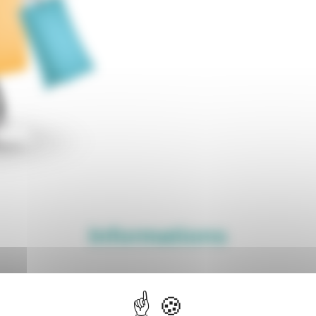
Informations