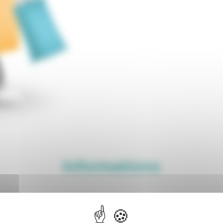
Informations