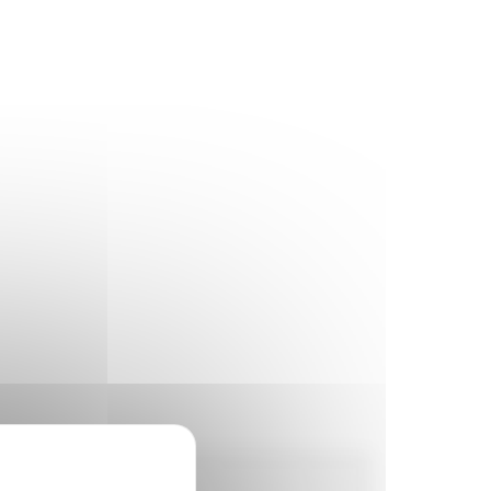
Horaires