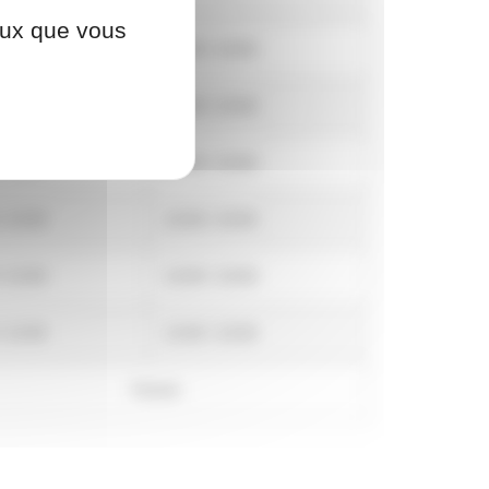
ceux que vous
é
14:00 / 19:00
/ 13:00
14:00 / 19:00
/ 13:00
14:00 / 19:00
/ 13:00
14:00 / 19:00
/ 12:00
14:00 / 19:00
/ 12:00
14:00 / 19:00
Fermé