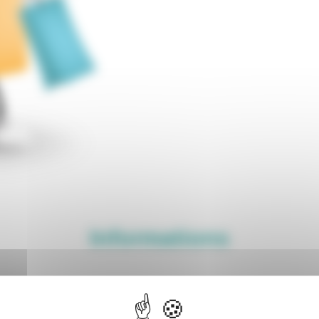
Informations