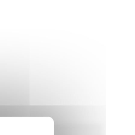
Horaires