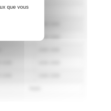
ceux que vous
Fermé
 / 12:00
14:00 / 19:00
é
14:00 / 19:00
é
14:00 / 19:00
 / 12:00
14:00 / 19:00
 / 12:00
14:00 / 19:00
Fermé