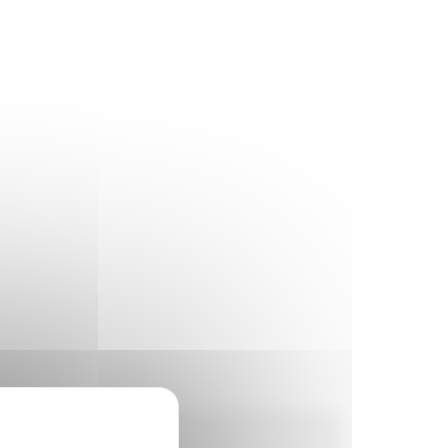
Horaires