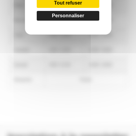
Tout refuser
Mardi
9:00 / 12:00
14:00 / 19:00
Personnaliser
Mercredi
9:00 / 12:00
14:00 / 19:00
Jeudi
9:00 / 12:00
14:00 / 19:00
Vendredi
9:00 / 12:00
14:00 / 19:00
Samedi
9:00 / 12:30
14:00 / 18:00
Dimanche
Fermé