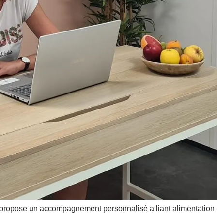
i propose un accompagnement personnalisé alliant alimentation é