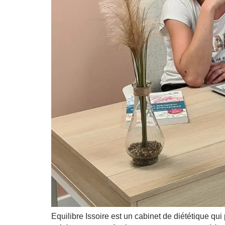
Equilibre Issoire est un cabinet de diététique qu