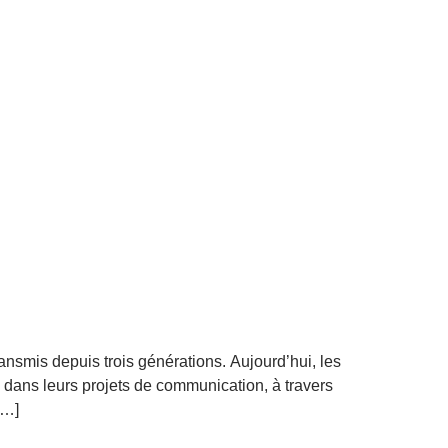
ransmis depuis trois générations. Aujourd’hui, les
 dans leurs projets de communication, à travers
[…]