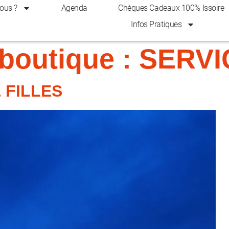
ous ?
Agenda
Chèques Cadeaux 100% Issoire
Infos Pratiques
 boutique :
SERVI
 FILLES