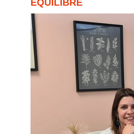
EQUILIBRE