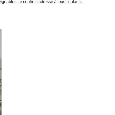
teignables.Le centre s’adresse à tous : enfants,