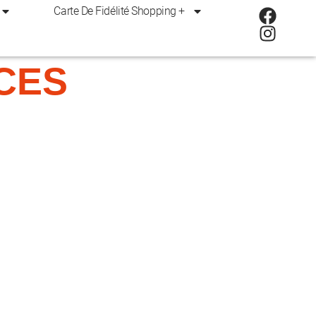
Carte De Fidélité Shopping +
CES