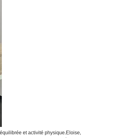
quilibrée et activité physique.Eloise,