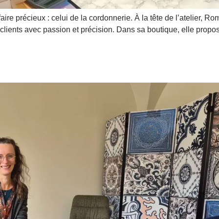
aire précieux : celui de la cordonnerie. À la tête de l’atelier, 
s clients avec passion et précision. Dans sa boutique, elle propo