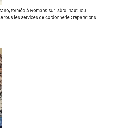
Romane, formée à Romans-sur-Isère, haut lieu
se tous les services de cordonnerie : réparations