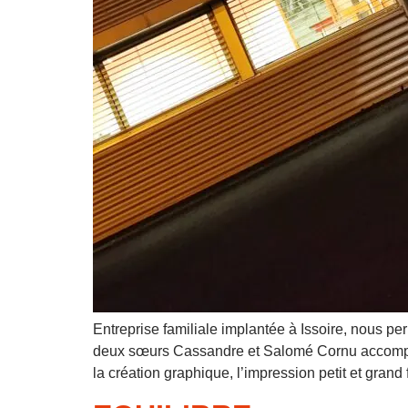
Entreprise familiale implantée à Issoire, nous pe
deux sœurs Cassandre et Salomé Cornu accompagne
la création graphique, l’impression petit et gran