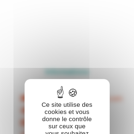
Informations
lepuydeslivres@gmail.com
Ce site utilise des
Site Web
cookies et vous
donne le contrôle
Facebook
sur ceux que
vous souhaitez