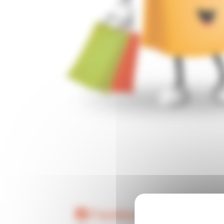
Facebook