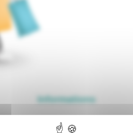
Informations