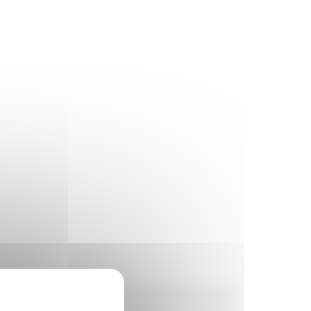
Horaires